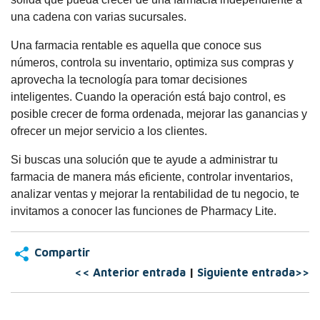
una cadena con varias sucursales.
Una farmacia rentable es aquella que conoce sus
números, controla su inventario, optimiza sus compras y
aprovecha la tecnología para tomar decisiones
inteligentes. Cuando la operación está bajo control, es
posible crecer de forma ordenada, mejorar las ganancias y
ofrecer un mejor servicio a los clientes.
Si buscas una solución que te ayude a administrar tu
farmacia de manera más eficiente, controlar inventarios,
analizar ventas y mejorar la rentabilidad de tu negocio, te
invitamos a conocer las funciones de Pharmacy Lite.
Compartir
<< Anterior entrada
|
Siguiente entrada>>