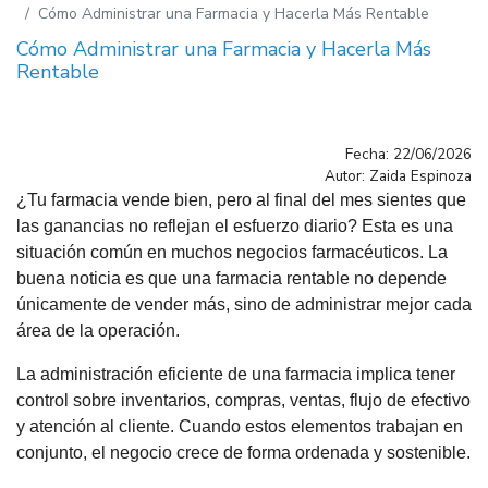
Cómo Administrar una Farmacia y Hacerla Más Rentable
Cómo Administrar una Farmacia y Hacerla Más
Rentable
Fecha: 22/06/2026
Autor: Zaida Espinoza
¿Tu farmacia vende bien, pero al final del mes sientes que
las ganancias no reflejan el esfuerzo diario? Esta es una
situación común en muchos negocios farmacéuticos. La
buena noticia es que una farmacia rentable no depende
únicamente de vender más, sino de administrar mejor cada
área de la operación.
La administración eficiente de una farmacia implica tener
control sobre inventarios, compras, ventas, flujo de efectivo
y atención al cliente. Cuando estos elementos trabajan en
conjunto, el negocio crece de forma ordenada y sostenible.