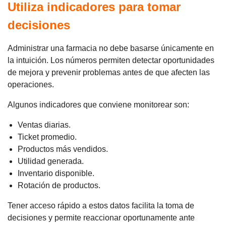
Utiliza indicadores para tomar
decisiones
Administrar una farmacia no debe basarse únicamente en
la intuición. Los números permiten detectar oportunidades
de mejora y prevenir problemas antes de que afecten las
operaciones.
Algunos indicadores que conviene monitorear son:
Ventas diarias.
Ticket promedio.
Productos más vendidos.
Utilidad generada.
Inventario disponible.
Rotación de productos.
Tener acceso rápido a estos datos facilita la toma de
decisiones y permite reaccionar oportunamente ante