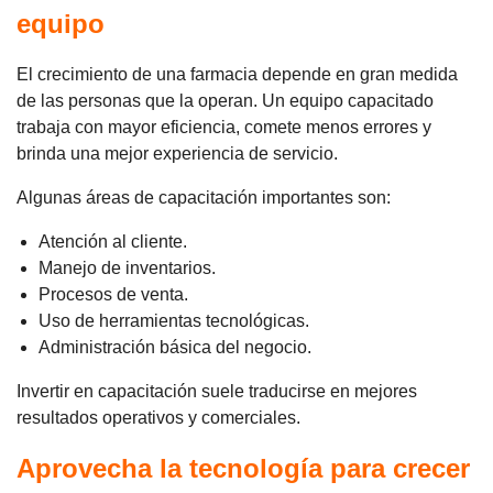
equipo
El crecimiento de una farmacia depende en gran medida
de las personas que la operan. Un equipo capacitado
trabaja con mayor eficiencia, comete menos errores y
brinda una mejor experiencia de servicio.
Algunas áreas de capacitación importantes son:
Atención al cliente.
Manejo de inventarios.
Procesos de venta.
Uso de herramientas tecnológicas.
Administración básica del negocio.
Invertir en capacitación suele traducirse en mejores
resultados operativos y comerciales.
Aprovecha la tecnología para crecer