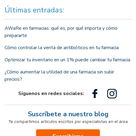
Últimas entradas:
AWaRe en farmacias: qué es, por qué importa y cómo
prepararte
Cómo controlar la venta de antibióticos en tu farmacia
Optimizar tu inventario en un 1% puede cambiar tu farmacia
¿Cómo aumentar la utilidad de una farmacia sin subir
precios?
Síguenos en redes sociales:
Suscríbete a nuestro blog
Te compartimos artículos escritos por especialistas en el área