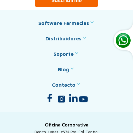
Suscribirme
Software Farmacias
Distribuidores
Soporte
Blog
Contacto
Oficina Corporativa
Benito Juárez, #574 Pte. Col. Centro,