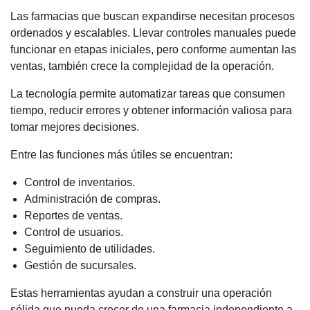
Las farmacias que buscan expandirse necesitan procesos
ordenados y escalables. Llevar controles manuales puede
funcionar en etapas iniciales, pero conforme aumentan las
ventas, también crece la complejidad de la operación.
La tecnología permite automatizar tareas que consumen
tiempo, reducir errores y obtener información valiosa para
tomar mejores decisiones.
Entre las funciones más útiles se encuentran:
Control de inventarios.
Administración de compras.
Reportes de ventas.
Control de usuarios.
Seguimiento de utilidades.
Gestión de sucursales.
Estas herramientas ayudan a construir una operación
sólida que pueda crecer de una farmacia independiente a