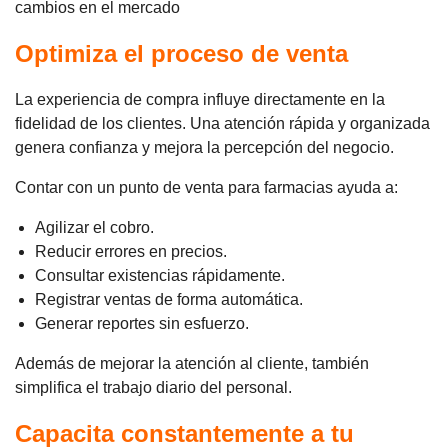
cambios en el mercado
Optimiza el proceso de venta
La experiencia de compra influye directamente en la
fidelidad de los clientes. Una atención rápida y organizada
genera confianza y mejora la percepción del negocio.
Contar con un punto de venta para farmacias ayuda a:
Agilizar el cobro.
Reducir errores en precios.
Consultar existencias rápidamente.
Registrar ventas de forma automática.
Generar reportes sin esfuerzo.
Además de mejorar la atención al cliente, también
simplifica el trabajo diario del personal.
Capacita constantemente a tu