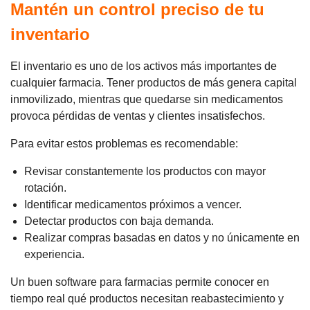
Mantén un control preciso de tu
inventario
El inventario es uno de los activos más importantes de
cualquier farmacia. Tener productos de más genera capital
inmovilizado, mientras que quedarse sin medicamentos
provoca pérdidas de ventas y clientes insatisfechos.
Para evitar estos problemas es recomendable:
Revisar constantemente los productos con mayor
rotación.
Identificar medicamentos próximos a vencer.
Detectar productos con baja demanda.
Realizar compras basadas en datos y no únicamente en
experiencia.
Un buen software para farmacias permite conocer en
tiempo real qué productos necesitan reabastecimiento y