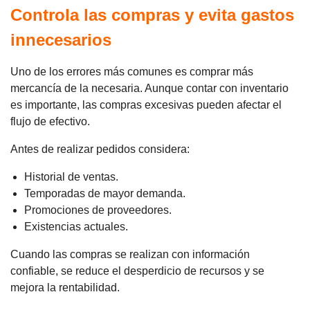
Controla las compras y evita gastos
innecesarios
Uno de los errores más comunes es comprar más
mercancía de la necesaria. Aunque contar con inventario
es importante, las compras excesivas pueden afectar el
flujo de efectivo.
Antes de realizar pedidos considera:
Historial de ventas.
Temporadas de mayor demanda.
Promociones de proveedores.
Existencias actuales.
Cuando las compras se realizan con información
confiable, se reduce el desperdicio de recursos y se
mejora la rentabilidad.