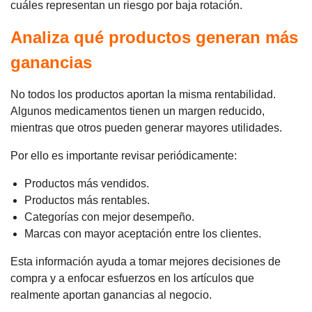
cuáles representan un riesgo por baja rotación.
Analiza qué productos generan más
ganancias
No todos los productos aportan la misma rentabilidad.
Algunos medicamentos tienen un margen reducido,
mientras que otros pueden generar mayores utilidades.
Por ello es importante revisar periódicamente:
Productos más vendidos.
Productos más rentables.
Categorías con mejor desempeño.
Marcas con mayor aceptación entre los clientes.
Esta información ayuda a tomar mejores decisiones de
compra y a enfocar esfuerzos en los artículos que
realmente aportan ganancias al negocio.