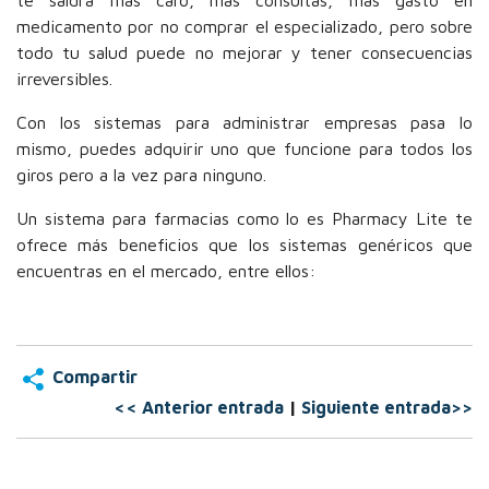
medicamento por no comprar el especializado, pero sobre
todo tu salud puede no mejorar y tener consecuencias
irreversibles.
Con los sistemas para administrar empresas pasa lo
mismo, puedes adquirir uno que funcione para todos los
giros pero a la vez para ninguno.
Un sistema para farmacias como lo es Pharmacy Lite te
ofrece más beneficios que los sistemas genéricos que
encuentras en el mercado, entre ellos:
Compartir
<< Anterior entrada
|
Siguiente entrada>>