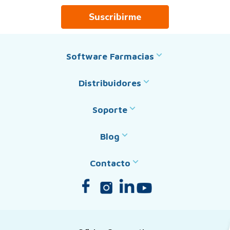
Suscribirme
Software Farmacias
Distribuidores
Soporte
Blog
Contacto