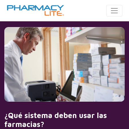
Toggle
¿Qué sistema deben usar las
farmacias?