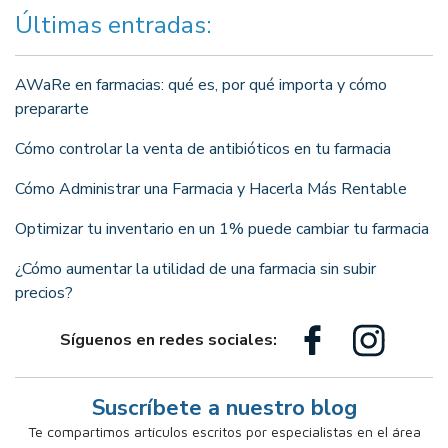
Últimas entradas:
AWaRe en farmacias: qué es, por qué importa y cómo
prepararte
Cómo controlar la venta de antibióticos en tu farmacia
Cómo Administrar una Farmacia y Hacerla Más Rentable
Optimizar tu inventario en un 1% puede cambiar tu farmacia
¿Cómo aumentar la utilidad de una farmacia sin subir
precios?
Síguenos en redes sociales:
Suscríbete a nuestro blog
Te compartimos artículos escritos por especialistas en el área