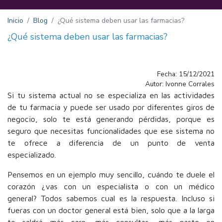
Inicio
Blog
¿Qué sistema deben usar las farmacias?
¿Qué sistema deben usar las farmacias?
Fecha: 15/12/2021
Autor: Ivonne Corrales
Si tu sistema actual no se especializa en las actividades
de tu farmacia y puede ser usado por diferentes giros de
negocio, solo te está generando pérdidas, porque es
seguro que necesitas funcionalidades que ese sistema no
te ofrece a diferencia de un punto de venta
especializado.
Pensemos en un ejemplo muy sencillo, cuándo te duele el
corazón ¿vas con un especialista o con un médico
general? Todos sabemos cual es la respuesta. Incluso si
fueras con un doctor general está bien, solo que a la larga
te saldrá más caro, más consultas, más gasto en