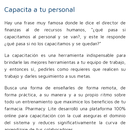
Capacita a tu personal
Hay una frase muy famosa donde le dice el director de
finanzas al de recursos humanos, “¿qué pasa si
capacitamos al personal y se van?, y este le responde
¿qué pasa si no los capacitamos y se quedan?”
La capacitación es una herramienta indispensable para
brindarle las mejores herramientas a tu equipo de trabajo,
y entonces sí, pedirles como requieres que realicen su
trabajo y darles seguimiento a sus metas.
Busca una forma de enseñarles de forma remota, de
forma práctica, a su manera y a su propio ritmo sobre
todo un entrenamiento que maximice los beneficios de tu
farmacia. Pharmacy Lite desarrolló una plataforma 100%
online para capacitación con la cual aseguras el dominio
del sistema y reduces significativamente la curva de
aprendizaje de tus colaboradores.