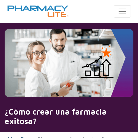
Toggle
¿Cómo crear una farmacia
exitosa?