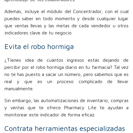
Además, incluye el módulo del Concentrador, con el cual
puedes saber en todo momento y desde cualquier lugar
que ventas llevas y las metas de cada vendedor u otros
indicadores clave de tu negocio.
Evita el robo hormiga
¿Tienes idea de cuántos ingresos estás dejando de
percibir por el robo hormiga diario en tu farmacia? Tal vez
no te has puesto a sacar un número, pero sabemos que es
real y que es un proceso complicado de llevar
manualmente.
Sin embargo, las automatizaciones de inventario, compras
y ventas que te ofrece Pharmacy Lite te ayudan a
monitorear este indicador de forma eficaz.
Contrata herramientas especializadas