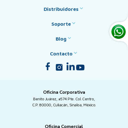
Distribuidores
Soporte
Blog
Contacto
Oficina Corporativa
Benito Juárez, #574 Pte. Col. Centro,
C.P. 80000, Culiacán, Sinaloa, México.
Oficina Comercial