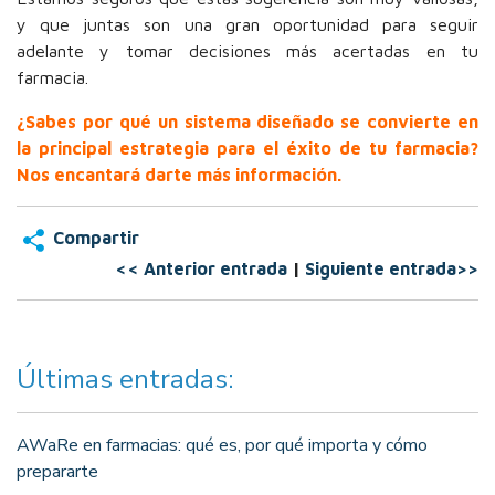
y que juntas son una gran oportunidad para seguir
adelante y tomar decisiones más acertadas en tu
farmacia.
¿Sabes por qué un sistema diseñado se convierte en
la principal estrategia para el éxito de tu farmacia?
Nos encantará darte más información.
Compartir
<< Anterior entrada
|
Siguiente entrada>>
Últimas entradas:
AWaRe en farmacias: qué es, por qué importa y cómo
prepararte