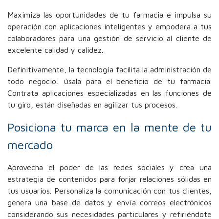
Maximiza las oportunidades de tu farmacia e impulsa su
operación con aplicaciones inteligentes y empodera a tus
colaboradores para una gestión de servicio al cliente de
excelente calidad y calidez.
Definitivamente, la tecnología facilita la administración de
todo negocio: úsala para el beneficio de tu farmacia.
Contrata aplicaciones especializadas en las funciones de
tu giro, están diseñadas en agilizar tus procesos.
Posiciona tu marca en la mente de tu
mercado
Aprovecha el poder de las redes sociales y crea una
estrategia de contenidos para forjar relaciones sólidas en
tus usuarios. Personaliza la comunicación con tus clientes,
genera una base de datos y envía correos electrónicos
considerando sus necesidades particulares y refiriéndote