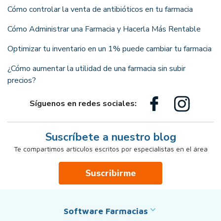
Cómo controlar la venta de antibióticos en tu farmacia
Cómo Administrar una Farmacia y Hacerla Más Rentable
Optimizar tu inventario en un 1% puede cambiar tu farmacia
¿Cómo aumentar la utilidad de una farmacia sin subir
precios?
Síguenos en redes sociales:
Suscríbete a nuestro blog
Te compartimos artículos escritos por especialistas en el área
Suscribirme
Software Farmacias