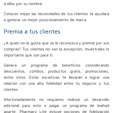
a ellos por su nombre.
Conocer mejor las necesidades de tus clientes te ayudará
a generar un mejor posicionamiento de marca.
Premia a tus clientes
¿A quién no le gusta que se le reconozca y premie por sus
compras? Tus clientes no son la excepción, muéstrales lo
importante que son para ti.
Genera un programa de beneficios considerando
descuentos, combos, productos gratis, promociones,
entre otros. Estas iniciativas te llevarán a lograr una
relación con una alta fidelidad entre tu negocio y tus
clientes.
Afortunadamente no requieres realizar un desarrollo
adicional para esto o pagar un programa de lealtad
aparte, Pharmacy Lite incluye opciones de fidelización