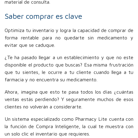
material de consulta.
Saber comprar es clave
Optimiza tu inventario y logra la capacidad de comprar de
forma rentable para no quedarte sin medicamento y
evitar que se caduque.
¿Te ha pasado llegar a un establecimiento y que no este
disponible el producto que buscas? Esa misma frustración
que tu sientes, le ocurre a tu cliente cuando llega a tu
farmacia y no encuentra su medicamento.
Ahora, imagina que esto te pasa todos los días ¿cuántas
ventas estás perdiendo? Y seguramente muchos de esos
clientes no volverán a considerarte.
Un sistema especializado como Pharmacy Lite cuenta con
la función de Compra Inteligente, la cual te muestra con
un solo clic el inventario que requieres.