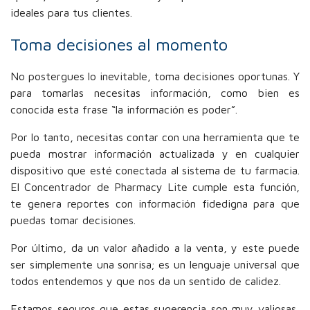
ideales para tus clientes.
Toma decisiones al momento
No postergues lo inevitable, toma decisiones oportunas. Y
para tomarlas necesitas información, como bien es
conocida esta frase “la información es poder”.
Por lo tanto, necesitas contar con una herramienta que te
pueda mostrar información actualizada y en cualquier
dispositivo que esté conectada al sistema de tu farmacia.
El Concentrador de Pharmacy Lite cumple esta función,
te genera reportes con información fidedigna para que
puedas tomar decisiones.
Por último, da un valor añadido a la venta, y este puede
ser simplemente una sonrisa; es un lenguaje universal que
todos entendemos y que nos da un sentido de calidez.
Estamos seguros que estas sugerencia son muy valiosas,