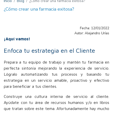
Inicio
Blog
¿Cómo crear una farmacia exitosa?
¿Cómo crear una farmacia exitosa?
Fecha: 12/01/2022
Autor: Alejandro Urías
¡Aquí vamos!
Enfoca tu estrategia en el Cliente
Prepara a tu equipo de trabajo y mantén tu farmacia en
perfecta sintonía mejorando la experiencia de servicio.
Lógralo automatizando tus procesos y basando tu
estrategia en un servicio amable, proactivo y efectivo
para beneficiar a tus clientes.
Construye una cultura interna de servicio al cliente.
Ayúdate con tu área de recursos humanos y/o en libros
que tratan sobre este tema. Afortunadamente hay mucho