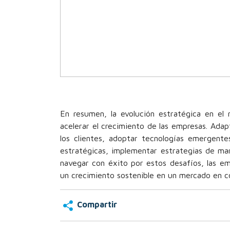
En resumen, la evolución estratégica en el
acelerar el crecimiento de las empresas. Adap
los clientes, adoptar tecnologías emergente
estratégicas, implementar estrategias de mark
navegar con éxito por estos desafíos, las e
un crecimiento sostenible en un mercado en c
Compartir