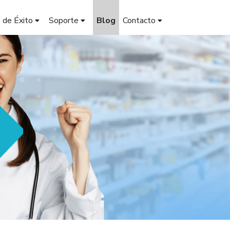
 de Éxito
Soporte
Blog
Contacto