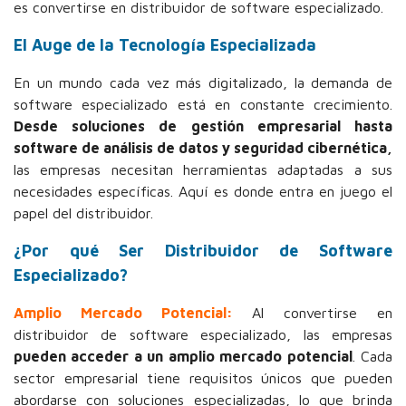
es convertirse en distribuidor de software especializado.
El Auge de la Tecnología Especializada
En un mundo cada vez más digitalizado, la demanda de
software especializado está en constante crecimiento.
Desde soluciones de gestión empresarial hasta
software de análisis de datos y seguridad cibernética,
las empresas necesitan herramientas adaptadas a sus
necesidades específicas. Aquí es donde entra en juego el
papel del distribuidor.
¿Por qué Ser Distribuidor de Software
Especializado?
Amplio Mercado Potencial:
Al convertirse en
distribuidor de software especializado, las empresas
pueden acceder a un amplio mercado potencial
. Cada
sector empresarial tiene requisitos únicos que pueden
abordarse con soluciones especializadas, lo que brinda