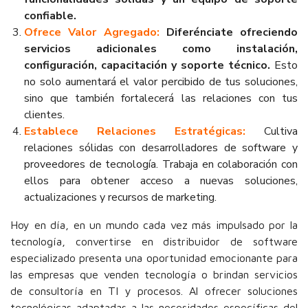
confiable.
Ofrece Valor Agregado:
Diferénciate ofreciendo
servicios adicionales como instalación,
configuración, capacitación y soporte técnico.
Esto
no solo aumentará el valor percibido de tus soluciones,
sino que también fortalecerá las relaciones con tus
clientes.
Establece Relaciones Estratégicas:
Cultiva
relaciones sólidas con desarrolladores de software y
proveedores de tecnología. Trabaja en colaboración con
ellos para obtener acceso a nuevas soluciones,
actualizaciones y recursos de marketing.
Hoy en día, en un mundo cada vez más impulsado por la
tecnología, convertirse en distribuidor de software
especializado presenta una oportunidad emocionante para
las empresas que venden tecnología o brindan servicios
de consultoría en TI y procesos. Al ofrecer soluciones
tecnológicas adaptadas a las necesidades específicas del