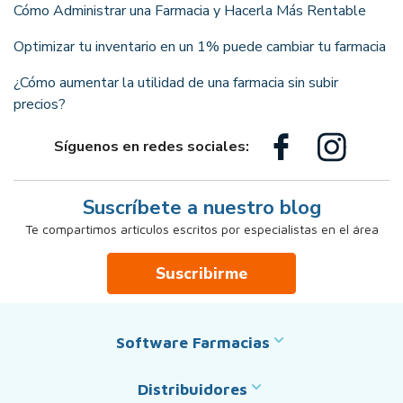
Cómo Administrar una Farmacia y Hacerla Más Rentable
Optimizar tu inventario en un 1% puede cambiar tu farmacia
¿Cómo aumentar la utilidad de una farmacia sin subir
precios?
Síguenos en redes sociales:
Suscríbete a nuestro blog
Te compartimos artículos escritos por especialistas en el área
Suscribirme
Software Farmacias
Distribuidores