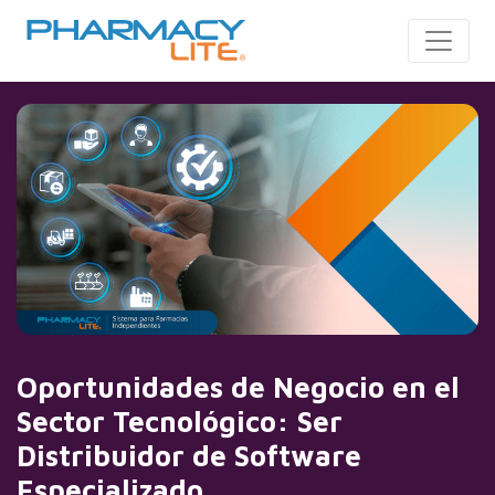
Toggle
Oportunidades de Negocio en el
Sector Tecnológico: Ser
Distribuidor de Software
Especializado