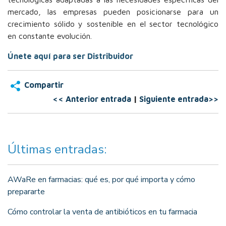
mercado, las empresas pueden posicionarse para un
crecimiento sólido y sostenible en el sector tecnológico
en constante evolución.
Únete aquí para ser Distribuidor
Compartir
<< Anterior entrada
|
Siguiente entrada>>
Últimas entradas:
AWaRe en farmacias: qué es, por qué importa y cómo
prepararte
Cómo controlar la venta de antibióticos en tu farmacia