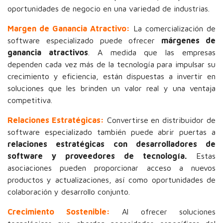
oportunidades de negocio en una variedad de industrias.
Margen de Ganancia Atractivo:
La comercialización de
software especializado puede ofrecer
márgenes de
ganancia atractivos
. A medida que las empresas
dependen cada vez más de la tecnología para impulsar su
crecimiento y eficiencia, están dispuestas a invertir en
soluciones que les brinden un valor real y una ventaja
competitiva.
Relaciones Estratégicas:
Convertirse en distribuidor de
software especializado también puede abrir puertas a
relaciones estratégicas con desarrolladores de
software y proveedores de tecnología.
Estas
asociaciones pueden proporcionar acceso a nuevos
productos y actualizaciones, así como oportunidades de
colaboración y desarrollo conjunto.
Crecimiento Sostenible:
Al ofrecer soluciones