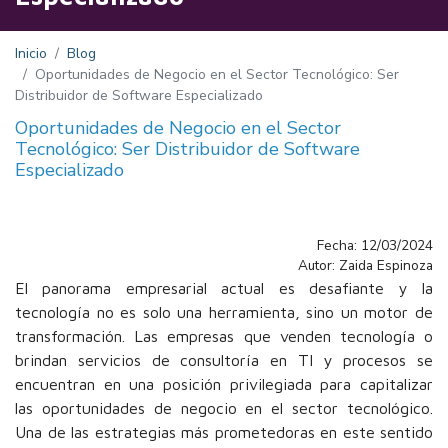
Inicio
Blog
Oportunidades de Negocio en el Sector Tecnológico: Ser
Distribuidor de Software Especializado
Oportunidades de Negocio en el Sector
Tecnológico: Ser Distribuidor de Software
Especializado
Fecha: 12/03/2024
Autor: Zaida Espinoza
El panorama empresarial actual es desafiante y la
tecnología no es solo una herramienta, sino un motor de
transformación. Las empresas que venden tecnología o
brindan servicios de consultoría en TI y procesos se
encuentran en una posición privilegiada para capitalizar
las oportunidades de negocio en el sector tecnológico.
Una de las estrategias más prometedoras en este sentido