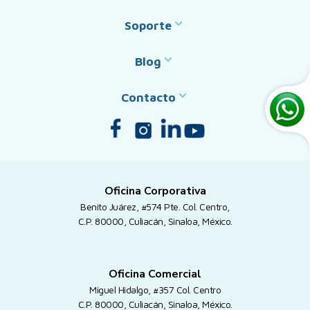
Soporte
Blog
Contacto
Oficina Corporativa
Benito Juárez, #574 Pte. Col. Centro,
C.P. 80000, Culiacán, Sinaloa, México.
Oficina Comercial
Miguel Hidalgo, #357 Col. Centro
C.P. 80000, Culiacán, Sinaloa, México.