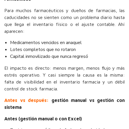
Para muchos farmacéuticos y dueños de farmacias, las
caducidades no se sienten como un problema diario hasta
que llega el inventario físico o el ajuste contable. Ahí
aparecen:
Medicamentos vencidos en anaquel
Lotes completos que no rotaron
Capital inmovilizado que nunca regresó
El impacto es directo: menos margen, menos flujo y más
estrés operativo. Y casi siempre la causa es la misma:
falta de visibilidad en el inventario farmacia y un débil
control de stock farmacia.
Antes vs después:
gestión manual vs gestión con
sistema
Antes
(gestión manual o con Excel)