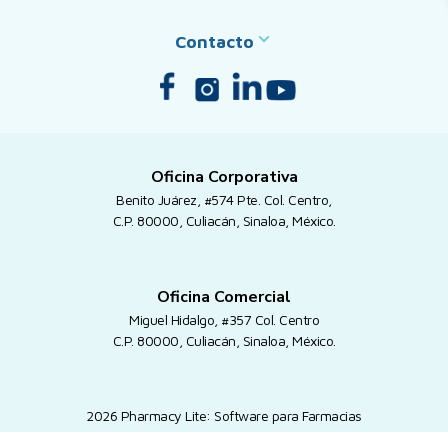
Contacto
Oficina Corporativa
Benito Juárez, #574 Pte. Col. Centro,
C.P. 80000, Culiacán, Sinaloa, México.
Oficina Comercial
Miguel Hidalgo, #357 Col. Centro
C.P. 80000, Culiacán, Sinaloa, México.
2026 Pharmacy Lite: Software para Farmacias