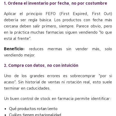
1. Ordena el inventario por fecha, no por costumbre
Aplicar el principio FEFO (First Expired, First Out)
debería ser regla básica. Los productos con fecha más
cercana deben salir primero, siempre. Parece obvio, pero
en la práctica muchas farmacias siguen vendiendo “lo que
está al frente”.
Beneficio:
reduces mermas sin vender más, solo
vendiendo mejor.
2. Compra con datos, no con intuición
Uno de los grandes errores es sobrecomprar “por si
acaso”. Sin historial de ventas ni rotación real, esto suele
terminar en caducidades.
Un buen control de stock en farmacia permite identificar:
Qué productos rotan lento
Cuáles tienen estacionalidad