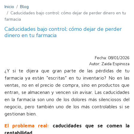
Inicio
Blog
Caducidades bajo control: cómo dejar de perder dinero en tu
farmacia
Caducidades bajo control: cómo dejar de perder
dinero en tu farmacia
Fecha: 08/01/2026
Autor: Zaida Espinoza
¿Y si te dijera que gran parte de las pérdidas de tu
farmacia ya están “escritas” en tu inventario? No en las
ventas, no en el precio de compra, sino en productos que
entran, se almacenan y vencen sin avisar. Las caducidades
en la farmacia son uno de los dolores más silenciosos del
negocio, pero también uno de los más controlables si se
gestionan bien.
El problema real:
caducidades que se comen la
rentabilidad