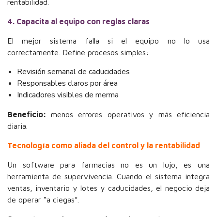
rentabilidad.
4. Capacita al equipo con reglas claras
El mejor sistema falla si el equipo no lo usa
correctamente. Define procesos simples:
Revisión semanal de caducidades
Responsables claros por área
Indicadores visibles de merma
Beneficio:
menos errores operativos y más eficiencia
diaria.
Tecnología como aliada del control y la rentabilidad
Un software para farmacias no es un lujo, es una
herramienta de supervivencia. Cuando el sistema integra
ventas, inventario y lotes y caducidades, el negocio deja
de operar “a ciegas”.