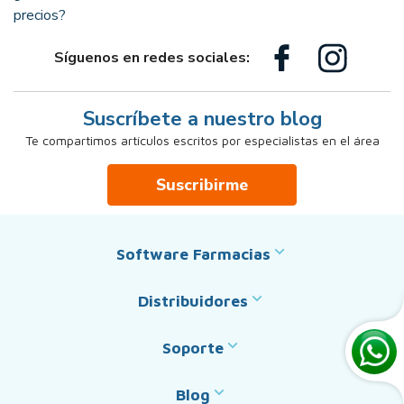
precios?
Síguenos en redes sociales:
Suscríbete a nuestro blog
Te compartimos artículos escritos por especialistas en el área
Suscribirme
Software Farmacias
Distribuidores
Soporte
Blog