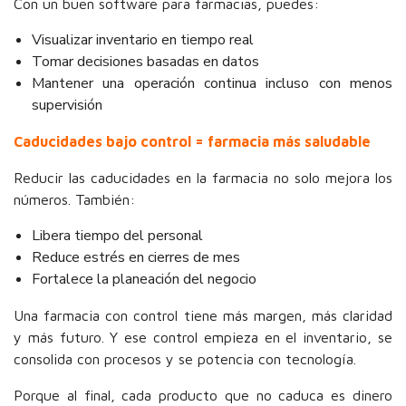
Con un buen software para farmacias, puedes:
Visualizar inventario en tiempo real
Tomar decisiones basadas en datos
Mantener una operación continua incluso con menos
supervisión
Caducidades bajo control = farmacia más saludable
Reducir las caducidades en la farmacia no solo mejora los
números. También:
Libera tiempo del personal
Reduce estrés en cierres de mes
Fortalece la planeación del negocio
Una farmacia con control tiene más margen, más claridad
y más futuro. Y ese control empieza en el inventario, se
consolida con procesos y se potencia con tecnología.
Porque al final, cada producto que no caduca es dinero