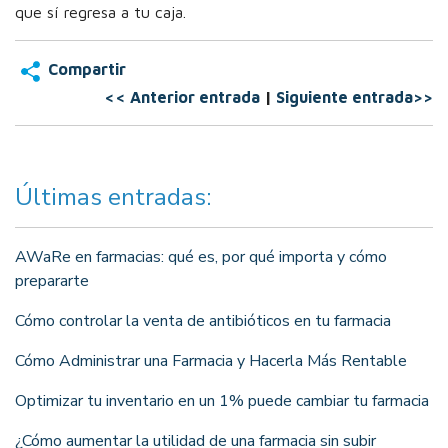
que sí regresa a tu caja.
Compartir
<< Anterior entrada
|
Siguiente entrada>>
Últimas entradas:
AWaRe en farmacias: qué es, por qué importa y cómo
prepararte
Cómo controlar la venta de antibióticos en tu farmacia
Cómo Administrar una Farmacia y Hacerla Más Rentable
Optimizar tu inventario en un 1% puede cambiar tu farmacia
¿Cómo aumentar la utilidad de una farmacia sin subir