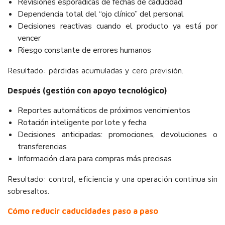
Revisiones esporádicas de fechas de caducidad
Dependencia total del “ojo clínico” del personal
Decisiones reactivas cuando el producto ya está por
vencer
Riesgo constante de errores humanos
Resultado: pérdidas acumuladas y cero previsión.
Después (gestión con apoyo tecnológico)
Reportes automáticos de próximos vencimientos
Rotación inteligente por lote y fecha
Decisiones anticipadas: promociones, devoluciones o
transferencias
Información clara para compras más precisas
Resultado: control, eficiencia y una operación continua sin
sobresaltos.
Cómo reducir caducidades paso a paso