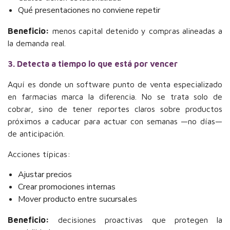
Qué presentaciones no conviene repetir
Beneficio:
menos capital detenido y compras alineadas a
la demanda real.
3. Detecta a tiempo lo que está por vencer
Aquí es donde un software punto de venta especializado
en farmacias marca la diferencia. No se trata solo de
cobrar, sino de tener reportes claros sobre productos
próximos a caducar para actuar con semanas —no días—
de anticipación.
Acciones típicas:
Ajustar precios
Crear promociones internas
Mover producto entre sucursales
Beneficio:
decisiones proactivas que protegen la