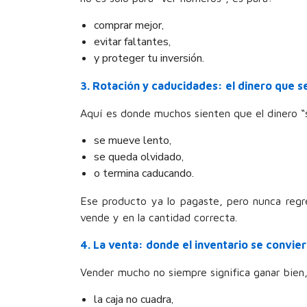
comprar mejor,
evitar faltantes,
y proteger tu inversión.
3. Rotación y caducidades: el dinero que 
Aquí es donde muchos sienten que el dinero “
se mueve lento,
se queda olvidado,
o termina caducando.
Ese producto ya lo pagaste, pero nunca regre
vende y en la cantidad correcta.
4. La venta: donde el inventario se convier
Vender mucho no siempre significa ganar bien,
la caja no cuadra,