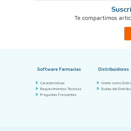
Suscr
Te compartimos artícu
Software Farmacias
Distribuidores
Características
Únete como Distri
Requerimientos Técnicos
Dudas del Distribu
Preguntas Frecuentes