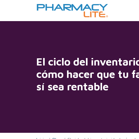
El ciclo del inventari
cómo hacer que tu f
sí sea rentable