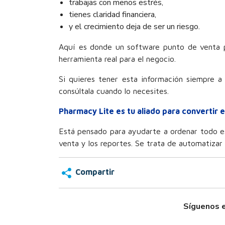
trabajas con menos estrés,
tienes claridad financiera,
y el crecimiento deja de ser un riesgo.
Aquí es donde un software punto de venta p
herramienta real para el negocio.
Si quieres tener esta información siempre 
consúltala cuando lo necesites.
Pharmacy Lite es tu aliado para convertir e
Está pensado para ayudarte a ordenar todo est
venta y los reportes. Se trata de automatizar l
Compartir
Síguenos e