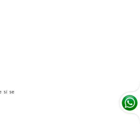
e sí se