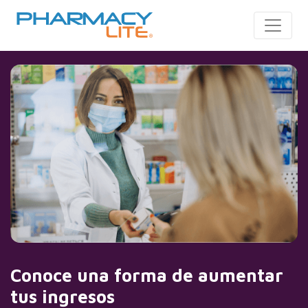
Toggle
Conoce una forma de aumentar
tus ingresos