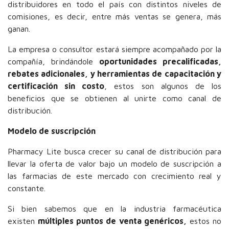
distribuidores en todo el país con distintos niveles de
comisiones, es decir, entre más ventas se genera, más
ganan.
La empresa o consultor estará siempre acompañado por la
compañía, brindándole
oportunidades precalificadas,
rebates adicionales, y herramientas de capacitación y
certificación sin costo
, estos son algunos de los
beneficios que se obtienen al unirte como canal de
distribución.
Modelo de suscripción
Pharmacy Lite busca crecer su canal de distribución para
llevar la oferta de valor bajo un modelo de suscripción a
las farmacias de este mercado con crecimiento real y
constante.
Si bien sabemos que en la industria farmacéutica
existen
múltiples puntos de venta genéricos,
estos no