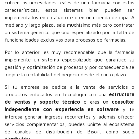
cubren las necesidades reales de una farmacia con estas
características, estos sistemas bien pueden ser
implementados en un abarrote o en una tienda de ropa. A
mediano y largo plazo, sale muchísimo más caro contratar
un sistema genérico que uno especializado por la falta de
funcionalidades exclusivas para procesos de farmacias.
Por lo anterior, es muy recomendable que la farmacia
implemente un sistema especializado que garantice su
gestión y optimización de procesos y por consecuencia se
mejore la rentabilidad del negocio desde el corto plazo.
Si tu empresa se dedica a la venta de servicios o
productos enfocados en tecnología con una
estructura
de ventas y soporte técnico
o eres un
consultor
independiente con experiencia en software
y te
interesa generar ingresos recurrentes y además ofrecer
servicios complementarios, puedes unirte al ecosistema
de canales de distribución de Bisoft como socio
distribuidor.