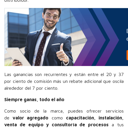
Las ganancias son recurrentes y están entre el 20 y 37
por ciento de comisión más un rebate adicional que oscila
alrededor del 7 por ciento.
Siempre ganas, todo el año
Como socio de la marca, puedes ofrecer servicios
de
valor agregado
como
capacitación, instalación,
venta de equipo y consultoría de procesos
a tus