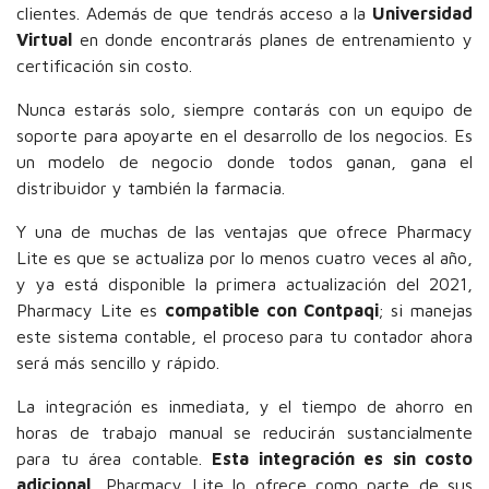
clientes. Además de que tendrás acceso a la
Universidad
Virtual
en donde encontrarás planes de entrenamiento y
certificación sin costo.
Nunca estarás solo, siempre contarás con un equipo de
soporte para apoyarte en el desarrollo de los negocios. Es
un modelo de negocio donde todos ganan, gana el
distribuidor y también la farmacia.
Y una de muchas de las ventajas que ofrece Pharmacy
Lite es que se actualiza por lo menos cuatro veces al año,
y ya está disponible la primera actualización del 2021,
Pharmacy Lite es
compatible con Contpaqi
; si manejas
este sistema contable, el proceso para tu contador ahora
será más sencillo y rápido.
La integración es inmediata, y el tiempo de ahorro en
horas de trabajo manual se reducirán sustancialmente
para tu área contable.
Esta integración es sin costo
adicional,
Pharmacy Lite lo ofrece como parte de sus