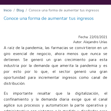
Inicio
Blog
Conoce una forma de aumentar tus ingresos
Conoce una forma de aumentar tus ingresos
Fecha: 22/01/2021
Autor: Alejandro Urías
A raíz de la pandemia, las farmacias se convirtieron en un
giro esencial de negocio, ahora menos que nunca se
detienen. Se generó un gran crecimiento para esta
industria por la demanda que amerita la pandemia y es
por esto por lo que, el sector generó una gran
oportunidad para incrementar ingresos como canal de
distribución.
Es importante resaltar que la digitalización, el
confinamiento y la demanda diaria exige que el canal
agilice sus procesos y automaticen la parte operativa y
administrativa con sistemas a la medida y diseñados para