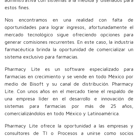
estos fines.
Nos encontramos en una realidad con falta de
oportunidades para lograr ingresos, afortunadamente el
mercado tecnológico sigue ofreciendo opciones para
generar comisiones recurrentes. En este caso, la industria
farmacéutica brinda la oportunidad de comercializar un
sistema exclusivo para farmacias.
Pharmacy Lite es un software especializado para
farmacias en crecimiento y se vende en todo México por
medio de Bisoft y su canal de distribución. Pharmacy
Lite. Con unos años en el mercado tiene el respaldo de
una empresa líder en el desarrollo e innovación de
sistemas para farmacias por más de 25 años,
comercializándolos en todo México y Latinoamérica.
Pharmacy Lite ofrece la oportunidad a las empresas y
consultores de TI o Procesos a unirse como socios