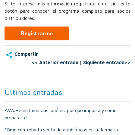
Si te interesa más información regístrate en el siguiente
botón para conocer el programa completo para socios
distribuidores.
Registrarme
Compartir
<< Anterior entrada
|
Siguiente entrada>>
Últimas entradas:
AWaRe en farmacias: qué es, por qué importa y cómo
prepararte
Cómo controlar la venta de antibióticos en tu farmacia