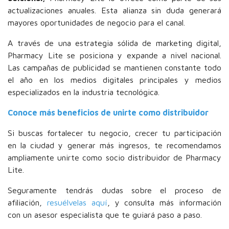
actualizaciones anuales. Esta alianza sin duda generará
mayores oportunidades de negocio para el canal.
A través de una estrategia sólida de marketing digital,
Pharmacy Lite se posiciona y expande a nivel nacional.
Las campañas de publicidad se mantienen constante todo
el año en los medios digitales principales y medios
especializados en la industria tecnológica.
Conoce más beneficios de unirte como distribuidor
Si buscas fortalecer tu negocio, crecer tu participación
en la ciudad y generar más ingresos, te recomendamos
ampliamente unirte como socio distribuidor de Pharmacy
Lite.
Seguramente tendrás dudas sobre el proceso de
afiliación,
resuélvelas aquí
, y consulta más información
con un asesor especialista que te guiará paso a paso.