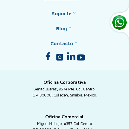
Soporte
Blog
Contacto
Oficina Corporativa
Benito Juárez, #574 Pte. Col. Centro,
C.P. 80000, Culiacán, Sinaloa, México.
Oficina Comercial
Miguel Hidalgo, #357 Col. Centro