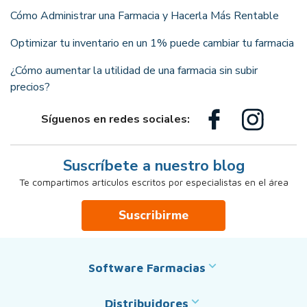
Cómo Administrar una Farmacia y Hacerla Más Rentable
Optimizar tu inventario en un 1% puede cambiar tu farmacia
¿Cómo aumentar la utilidad de una farmacia sin subir
precios?
Síguenos en redes sociales:
Suscríbete a nuestro blog
Te compartimos artículos escritos por especialistas en el área
Suscribirme
Software Farmacias
Distribuidores