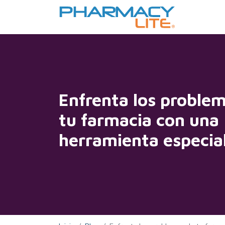
Enfrenta los proble
tu farmacia con una
herramienta especia