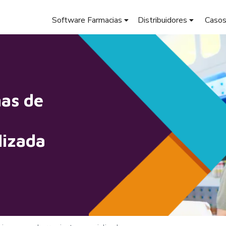
Software Farmacias
Distribuidores
Casos
mas de
lizada