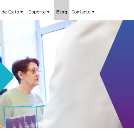
 de Éxito
Soporte
Blog
Contacto