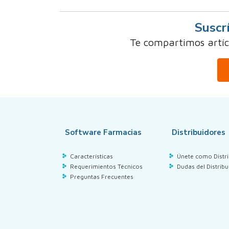
Suscr
Te compartimos artícu
Software Farmacias
Distribuidores
Características
Únete como Distri
Requerimientos Técnicos
Dudas del Distribu
Preguntas Frecuentes