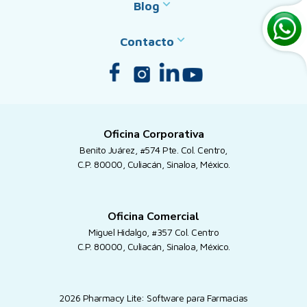
Blog
Contacto
Oficina Corporativa
Benito Juárez, #574 Pte. Col. Centro,
C.P. 80000, Culiacán, Sinaloa, México.
Oficina Comercial
Miguel Hidalgo, #357 Col. Centro
C.P. 80000, Culiacán, Sinaloa, México.
2026 Pharmacy Lite: Software para Farmacias