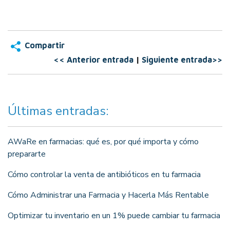
Compartir
<< Anterior entrada
|
Siguiente entrada>>
Últimas entradas:
AWaRe en farmacias: qué es, por qué importa y cómo
prepararte
Cómo controlar la venta de antibióticos en tu farmacia
Cómo Administrar una Farmacia y Hacerla Más Rentable
Optimizar tu inventario en un 1% puede cambiar tu farmacia