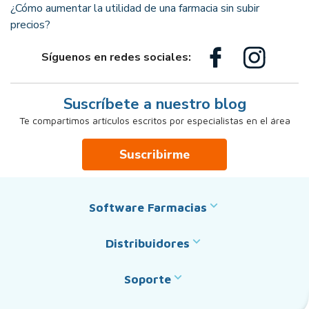
¿Cómo aumentar la utilidad de una farmacia sin subir
precios?
Síguenos en redes sociales:
Suscríbete a nuestro blog
Te compartimos artículos escritos por especialistas en el área
Suscribirme
Software Farmacias
Distribuidores
Soporte