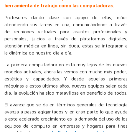
herramienta de trabajo como las computadoras.
Profesores dando clase con apoyo de ellas, niños
atendiendo sus tareas en una, comunicándonos a través
de reuniones virtuales para asuntos profesionales y
personales, juicios a través de plataformas digitales,
atención médica en línea, sin duda, estas se integraron a
la dinámica de nuestro día a día.
La primera computadora no está muy lejos de los nuevos
modelos actuales, ahora las vemos con mucho más poder,
estética y capacidades. Y desde aquellas primeras
máquinas a estos últimos años, nuevos equipos salen cada
día, la evolución ha sido maravillosa en beneficio de todos.
El avance que se da en términos generales de tecnología
avanza a pasos agigantados y en gran parte lo que ayuda
a este acelerado crecimiento es la demanda del uso de los
equipos de cómputo en empresas y hogares para fines