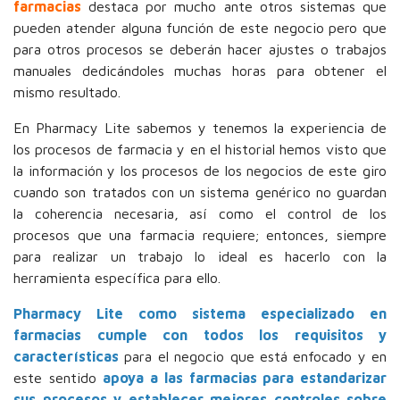
farmacias
destaca por mucho ante otros sistemas que
pueden atender alguna función de este negocio pero que
para otros procesos se deberán hacer ajustes o trabajos
manuales dedicándoles muchas horas para obtener el
mismo resultado.
En Pharmacy Lite sabemos y tenemos la experiencia de
los procesos de farmacia y en el historial hemos visto que
la información y los procesos de los negocios de este giro
cuando son tratados con un sistema genérico no guardan
la coherencia necesaria, así como el control de los
procesos que una farmacia requiere; entonces, siempre
para realizar un trabajo lo ideal es hacerlo con la
herramienta específica para ello.
Pharmacy Lite como sistema especializado en
farmacias cumple con todos los requisitos y
características
para el negocio que está enfocado y en
este sentido
apoya a las farmacias para estandarizar
sus procesos y establecer mejores controles sobre