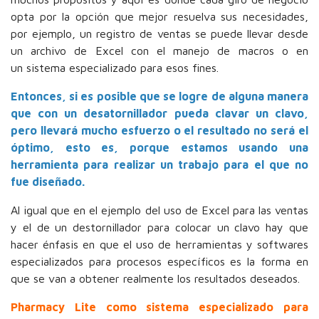
opta por la opción que mejor resuelva sus necesidades,
por ejemplo, un registro de ventas se puede llevar desde
un archivo de Excel con el manejo de macros o en
un sistema especializado para esos fines.
Entonces, si es posible que se logre de alguna manera
que con un desatornillador pueda clavar un clavo,
pero llevará mucho esfuerzo o el resultado no será el
óptimo, esto es, porque estamos usando una
herramienta para realizar un trabajo para el que no
fue diseñado.
Al igual que en el ejemplo del uso de Excel para las ventas
y el de un destornillador para colocar un clavo hay que
hacer énfasis en que el uso de herramientas y softwares
especializados para procesos específicos es la forma en
que se van a obtener realmente los resultados deseados.
Pharmacy Lite como sistema especializado para