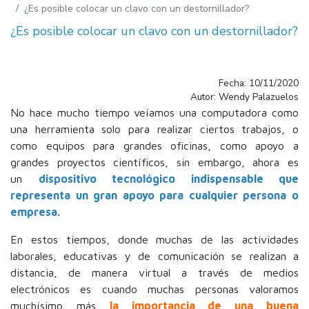
¿Es posible colocar un clavo con un destornillador?
¿Es posible colocar un clavo con un destornillador?
Fecha: 10/11/2020
Autor: Wendy Palazuelos
No hace mucho tiempo veíamos una computadora como
una herramienta solo para realizar ciertos trabajos, o
como equipos para grandes oficinas, como apoyo a
grandes proyectos científicos, sin embargo, ahora es
un
dispositivo tecnológico indispensable que
representa un gran apoyo para cualquier persona o
empresa.
En estos tiempos, donde muchas de las actividades
laborales, educativas y de comunicación se realizan a
distancia, de manera virtual a través de medios
electrónicos es cuando muchas personas valoramos
muchísimo más
la importancia de una buena