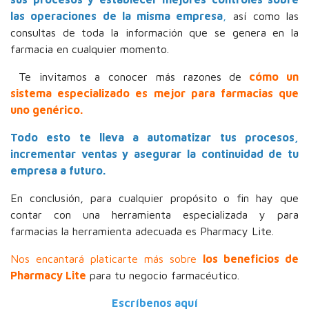
las operaciones de la misma empresa
,
así como las
consultas de toda la información que se genera en la
farmacia en cualquier momento.
Te invitamos a conocer más razones de
cómo un
sistema especializado es mejor para farmacias que
uno genérico.
Todo esto te lleva a automatizar tus procesos,
incrementar ventas y asegurar la continuidad de tu
empresa a futuro.
En conclusión, para cualquier propósito o fin hay que
contar con una herramienta especializada y para
farmacias la herramienta adecuada es Pharmacy Lite.
Nos encantará platicarte más sobre
los beneficios de
Pharmacy Lite
para tu negocio farmacéutico.
Escríbenos aquí