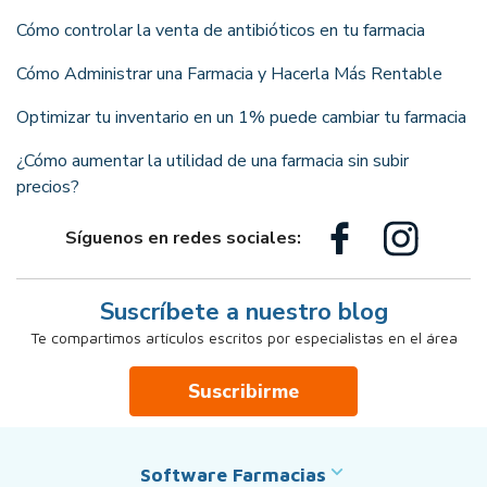
Cómo controlar la venta de antibióticos en tu farmacia
Cómo Administrar una Farmacia y Hacerla Más Rentable
Optimizar tu inventario en un 1% puede cambiar tu farmacia
¿Cómo aumentar la utilidad de una farmacia sin subir
precios?
Síguenos en redes sociales:
Suscríbete a nuestro blog
Te compartimos artículos escritos por especialistas en el área
Suscribirme
Software Farmacias