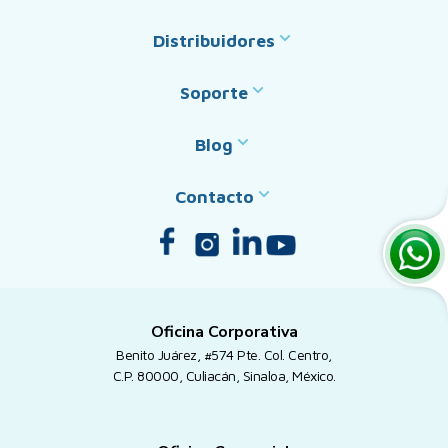
Distribuidores
Soporte
Blog
Contacto
Oficina Corporativa
Benito Juárez, #574 Pte. Col. Centro,
C.P. 80000, Culiacán, Sinaloa, México.