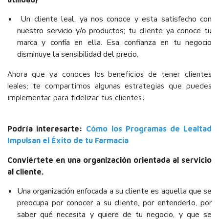
Un cliente leal, ya nos conoce y esta satisfecho con
nuestro servicio y/o productos; tu cliente ya conoce tu
marca y confía en ella. Esa confianza en tu negocio
disminuye la sensibilidad del precio.
Ahora que ya conoces los beneficios de tener clientes
leales; te compartimos algunas estrategias que puedes
implementar para fidelizar tus clientes:
Podría interesarte:
Cómo los Programas de Lealtad
Impulsan el Éxito de tu Farmacia
Conviértete en una organización orientada al servicio
al cliente.
Una organización enfocada a su cliente es aquella que se
preocupa por conocer a su cliente, por entenderlo, por
saber qué necesita y quiere de tu negocio, y que se