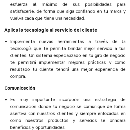
esfuerza al máximo de sus posibilidades para
satisfacerle, de forma que siga confiando en tu marca y
vuelva cada que tiene una necesidad.
Aplica la tecnología al servicio del cliente
Implementa nuevas herramientas a través de la
tecnología que te permita brindar mejor servicio a tus
clientes. Un sistema especializado en tu giro de negocio
te permitirá implementar mejores prácticas y como
resultado tu cliente tendrá una mejor experiencia de
compra.
Comunicación
Es muy importante incorporar una estrategia de
comunicación donde tu negocio se comunique de forma
asertiva con nuestros clientes y siempre enfocados en
como nuestros productos y servicios le brindara
beneficios y oportunidades.