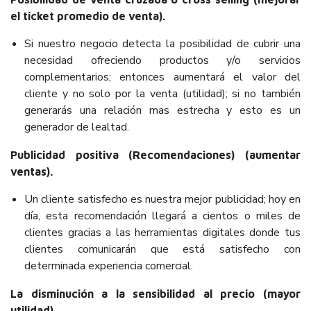
el ticket promedio de venta).
Si nuestro negocio detecta la posibilidad de cubrir una
necesidad ofreciendo productos y/o servicios
complementarios; entonces aumentará el valor del
cliente y no solo por la venta (utilidad); si no también
generarás una relación mas estrecha y esto es un
generador de lealtad.
Publicidad positiva (Recomendaciones) (aumentar
ventas).
Un cliente satisfecho es nuestra mejor publicidad; hoy en
día, esta recomendación llegará a cientos o miles de
clientes gracias a las herramientas digitales donde tus
clientes comunicarán que está satisfecho con
determinada experiencia comercial.
La disminución a la sensibilidad al precio (mayor
utilidad)