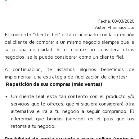
Fecha: 03/03/2020
Autor: Pharmacy Lite
El concepto “cliente fiel” está relacionado con la intención
del cliente de comprar a un mismo negocio siempre que le
surja una necesidad. Si el cliente no considera otros
negocios, se le puede considerar como un cliente fiel.
A continuación, te listamos algunos beneficios de
implementar una estrategia de fidelización de clientes:
Repetición de sus compras (más ventas)
Un cliente leal esta tan contento con el producto y/o
servicios que le ofreces, que ni siquiera considerará otra
alternativa e ira a tu negocio a seguir comprando. El
diferencial que brindas (servicio) es el plus que los
retorna a tu negocio.
Posibilidad de venta cruzada o cross selling (mejorar