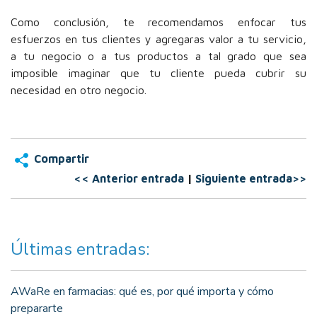
Como conclusión, te recomendamos enfocar tus
esfuerzos en tus clientes y agregaras valor a tu servicio,
a tu negocio o a tus productos a tal grado que sea
imposible imaginar que tu cliente pueda cubrir su
necesidad en otro negocio.
Compartir
<< Anterior entrada
|
Siguiente entrada>>
Últimas entradas:
AWaRe en farmacias: qué es, por qué importa y cómo
prepararte