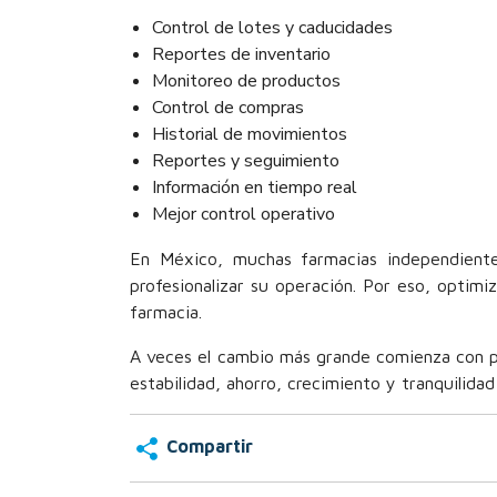
Control de lotes y caducidades
Reportes de inventario
Monitoreo de productos
Control de compras
Historial de movimientos
Reportes y seguimiento
Información en tiempo real
Mejor control operativo
En México, muchas farmacias independient
profesionalizar su operación. Por eso, optimiz
farmacia.
A veces el cambio más grande comienza con 
estabilidad, ahorro, crecimiento y tranquilida
Compartir