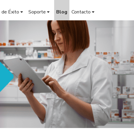
 de Éxito
Soporte
Blog
Contacto