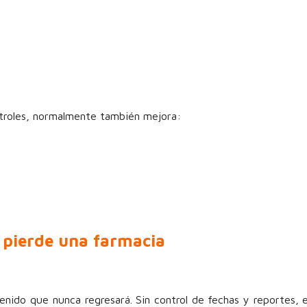
troles, normalmente también mejora:
 pierde una farmacia
tenido que nunca regresará. Sin control de fechas y reportes,