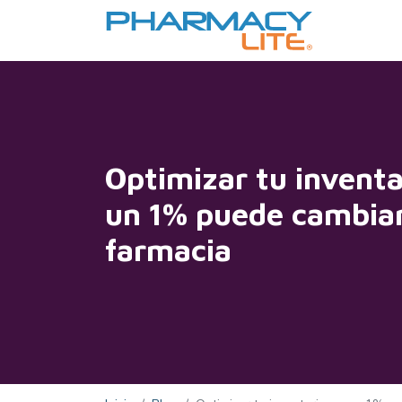
Optimizar tu inventa
un 1% puede cambiar
farmacia