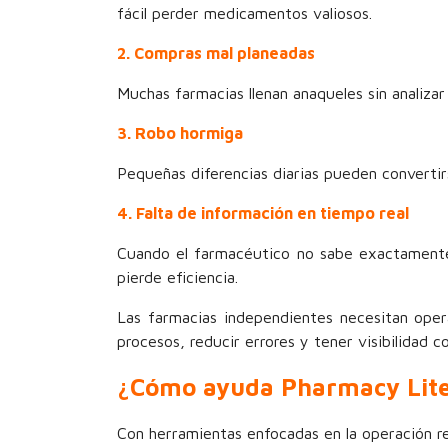
fácil perder medicamentos valiosos.
2. Compras mal planeadas
Muchas farmacias llenan anaqueles sin analiz
3. Robo hormiga
Pequeñas diferencias diarias pueden convertir
4. Falta de información en tiempo real
Cuando el farmacéutico no sabe exactamente
pierde eficiencia.
Las farmacias independientes necesitan oper
procesos, reducir errores y tener visibilidad
¿Cómo ayuda Pharmacy Lite 
Con herramientas enfocadas en la operación r