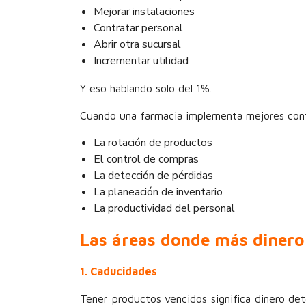
Mejorar instalaciones
Contratar personal
Abrir otra sucursal
Incrementar utilidad
Y eso hablando solo del 1%.
Cuando una farmacia implementa mejores con
La rotación de productos
El control de compras
La detección de pérdidas
La planeación de inventario
La productividad del personal
Las áreas donde más dinero
1. Caducidades
Tener productos vencidos significa dinero de