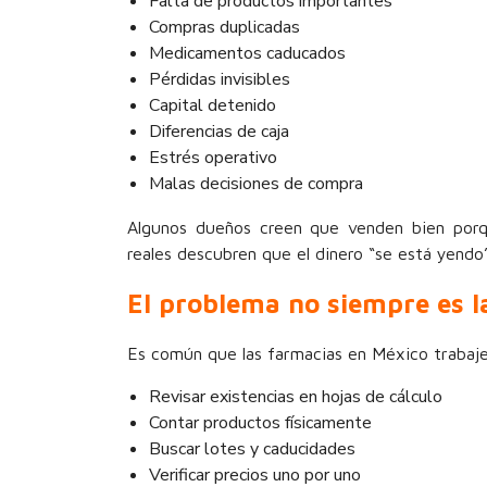
Falta de productos importantes
Compras duplicadas
Medicamentos caducados
Pérdidas invisibles
Capital detenido
Diferencias de caja
Estrés operativo
Malas decisiones de compra
Algunos dueños creen que venden bien porqu
reales descubren que el dinero “se está yendo
El problema no siempre es la
Es común que las farmacias en México trabaje
Revisar existencias en hojas de cálculo
Contar productos físicamente
Buscar lotes y caducidades
Verificar precios uno por uno