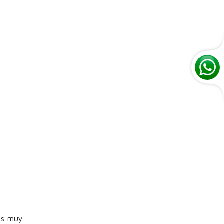
 es muy