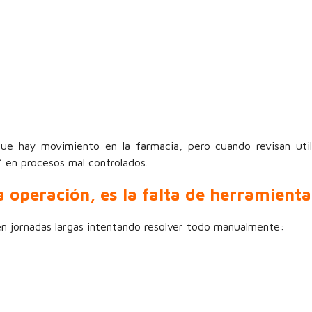
e hay movimiento en la farmacia, pero cuando revisan util
” en procesos mal controlados.
 operación, es la falta de herramienta
n jornadas largas intentando resolver todo manualmente: