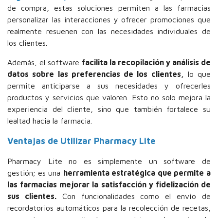
de compra, estas soluciones permiten a las farmacias
personalizar las interacciones y ofrecer promociones que
realmente resuenen con las necesidades individuales de
los clientes.
Además, el software
facilita la recopilación y análisis de
datos sobre las preferencias de los clientes,
lo que
permite anticiparse a sus necesidades y ofrecerles
productos y servicios que valoren. Esto no solo mejora la
experiencia del cliente, sino que también fortalece su
lealtad hacia la farmacia.
Ventajas de Utilizar Pharmacy Lite
Pharmacy Lite no es simplemente un software de
gestión; es una
herramienta estratégica que permite a
las farmacias mejorar la satisfacción y fidelización de
sus clientes.
Con funcionalidades como el envío de
recordatorios automáticos para la recolección de recetas,