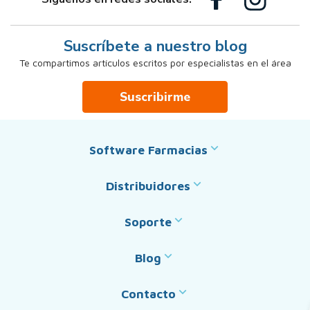
Suscríbete a nuestro blog
Te compartimos artículos escritos por especialistas en el área
Suscribirme
Software Farmacias
Distribuidores
Soporte
Blog
Contacto