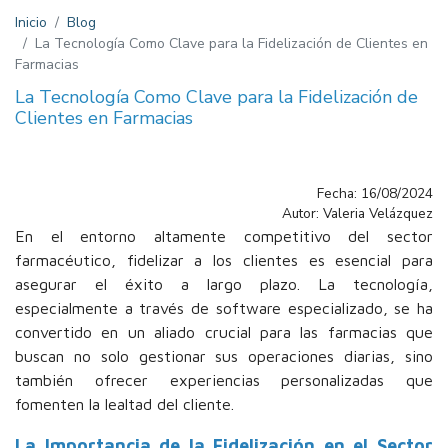
Inicio
Blog
La Tecnología Como Clave para la Fidelización de Clientes en
Farmacias
La Tecnología Como Clave para la Fidelización de
Clientes en Farmacias
Fecha: 16/08/2024
Autor: Valeria Velázquez
En el entorno altamente competitivo del sector
farmacéutico, fidelizar a los clientes es esencial para
asegurar el éxito a largo plazo. La tecnología,
especialmente a través de software especializado, se ha
convertido en un aliado crucial para las farmacias que
buscan no solo gestionar sus operaciones diarias, sino
también ofrecer experiencias personalizadas que
fomenten la lealtad del cliente.
La Importancia de la Fidelización en el Sector