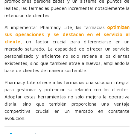
promociones personalizadas y un sistema de puntos de
lealtad, las farmacias pueden incrementar notablemente la
retención de clientes.
Al implementar Pharmacy Lite, las farmacias
optimizan
sus operaciones y se destacan en el servicio al
cliente,
un factor crucial para diferenciarse en un
mercado saturado. La capacidad de ofrecer un servicio
personalizado y eficiente no solo retiene a los clientes
existentes, sino que también atrae a nuevos, ampliando la
base de clientes de manera sostenible.
Pharmacy Lite ofrece a las farmacias una solución integral
para gestionar y potenciar su relación con los clientes.
Adoptar estas herramientas no solo mejora la operativa
diaria, sino que también proporciona una ventaja
competitiva crucial en un mercado en constante
evolución.