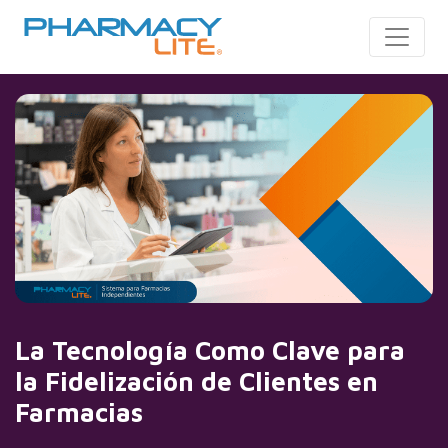
Toggle
La Tecnología Como Clave para
la Fidelización de Clientes en
Farmacias