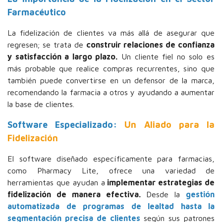
Farmacéutico
La fidelización de clientes va más allá de asegurar que
regresen; se trata de
construir relaciones de confianza
y satisfacción a largo plazo.
Un cliente fiel no solo es
más probable que realice compras recurrentes, sino que
también puede convertirse en un defensor de la marca,
recomendando la farmacia a otros y ayudando a aumentar
la base de clientes.
Software Especializado:
Un Aliado para la
Fidelización
El software diseñado específicamente para farmacias,
como Pharmacy Lite, ofrece una variedad de
herramientas que ayudan a
implementar estrategias de
fidelización de manera efectiva.
Desde la
gestión
automatizada de programas de lealtad hasta la
segmentación precisa de clientes
según sus patrones