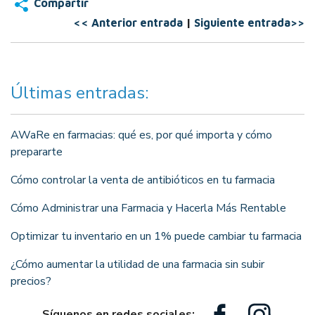
Compartir
<< Anterior entrada
|
Siguiente entrada>>
Últimas entradas:
AWaRe en farmacias: qué es, por qué importa y cómo
prepararte
Cómo controlar la venta de antibióticos en tu farmacia
Cómo Administrar una Farmacia y Hacerla Más Rentable
Optimizar tu inventario en un 1% puede cambiar tu farmacia
¿Cómo aumentar la utilidad de una farmacia sin subir
precios?
Síguenos en redes sociales: