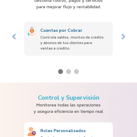
Gestiona cobros, pagos y servicios
para mejorar flujo y rentabilidad.
Cuentas por Cobrar
Controla saldos, montos de crédito
y abonos de tus clientes para
ventas a crédito.
Control y Supervisión
Monitorea todas las operaciones
y asegura eficiencia en tiempo real.
Roles Personalizados