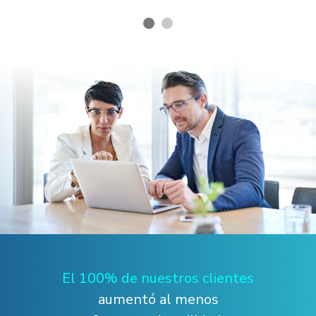
El 100% de nuestros clientes
aumentó al menos