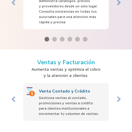
Administra catálogos, precios
y proveedores desde un solo lugar.
Consulta existencias en todas tus
sucursales para una atención más
rápida y precisa.
Ventas y Facturación
Aumenta ventas y optimiza el cobro
y la atención a clientes.
Venta Contado y Crédito
Gestiona ventas al contado,
promociones y ventas a crédito
para clientes institucionales e
incrementar tu volumen de ventas.