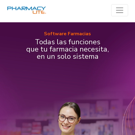
Toggle
Software Farmacias
Todas las funciones
que tu farmacia necesita,
en un solo sistema