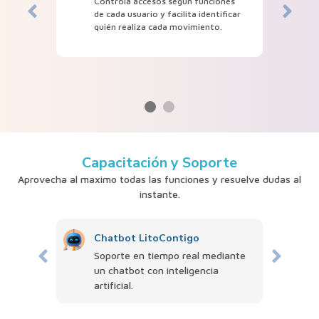
Controla accesos según funciones
de cada usuario y facilita identificar
quién realiza cada movimiento.
Capacitación y Soporte
Aprovecha al maximo todas las funciones
y resuelve dudas al
instante.
Chatbot LitoContigo
Soporte en tiempo real mediante
un chatbot
con inteligencia
artificial.