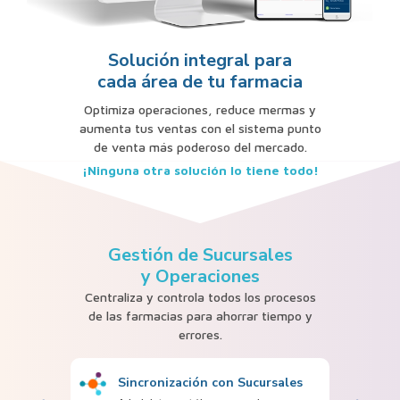
Solución integral para
cada área de tu farmacia
Optimiza operaciones, reduce mermas y
aumenta tus ventas con el sistema punto
de venta más poderoso del mercado.
¡Ninguna otra solución lo tiene todo!
Gestión de Sucursales
y Operaciones
Centraliza y controla todos los procesos
de las farmacias
para ahorrar tiempo y
errores.
Sincronización con Sucursales