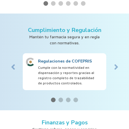
Cumplimiento y Regulación
Mantén tu farmacia segura y en regla
con normativas.
Regulaciones de COFEPRIS
Cumple con la normatividad en
dispensación y reportes gracias al
registro completo de trazabilidad
de productos controlados.
Finanzas y Pagos