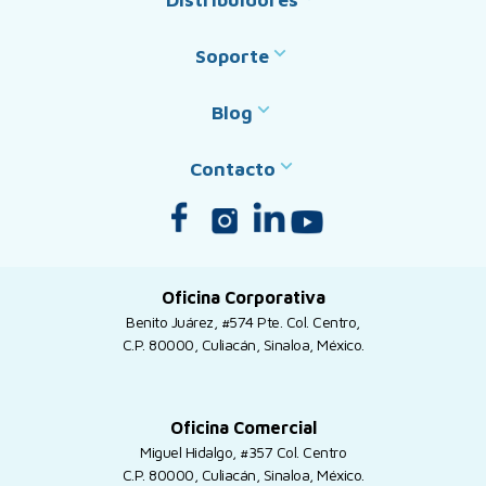
Soporte
Blog
Contacto
Oficina Corporativa
Benito Juárez, #574 Pte. Col. Centro,
C.P. 80000, Culiacán, Sinaloa, México.
Oficina Comercial
Miguel Hidalgo, #357 Col. Centro
C.P. 80000, Culiacán, Sinaloa, México.