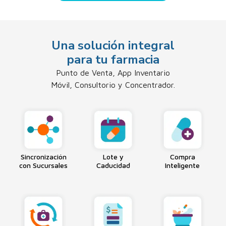
Una solución integral
para tu farmacia
Punto de Venta, App Inventario
Móvil, Consultorio y Concentrador.
Sincronización
Lote y
Compra
con Sucursales
Caducidad
Inteligente