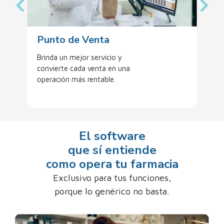
Punto de Venta
Brinda un mejor servicio y
convierte cada venta en una
operación más rentable.
El software
que sí entiende
como opera tu farmacia
Exclusivo para tus funciones,
porque lo genérico no basta.