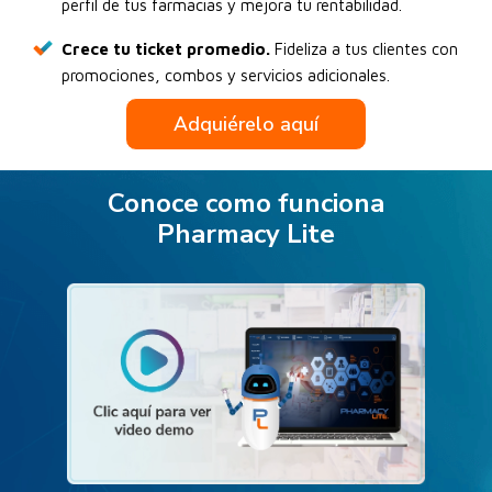
perfil de tus farmacias y mejora tu rentabilidad.
Crece tu ticket promedio.
Fideliza a tus clientes con
promociones, combos y servicios adicionales.
Adquiérelo aquí
Conoce como funciona
Pharmacy Lite