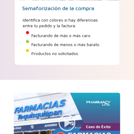
Semaforización de la compra
Identifica con colores si hay diferencias
entre tu pedido y la factura.
Facturando de más o más caro.
Facturando de menos o más barato.
Productos no solicitados.