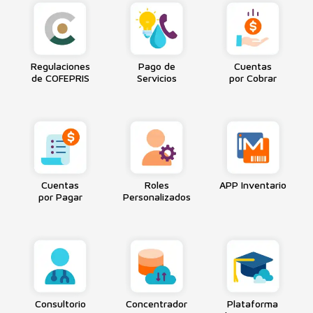
Regulaciones
Pago de
Cuentas
de COFEPRIS
Servicios
por Cobrar
Cuentas
Roles
APP Inventario
por Pagar
Personalizados
Consultorio
Concentrador
Plataforma