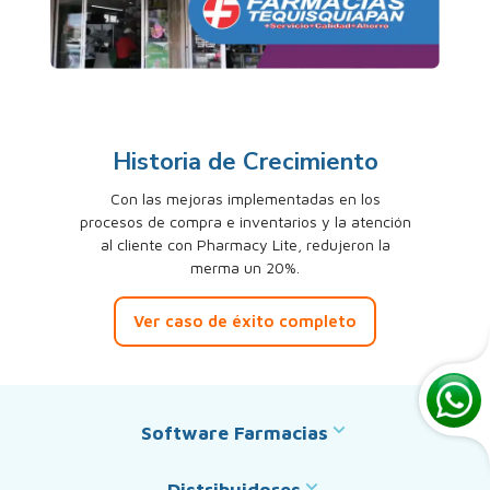
Historia de Crecimiento
Con las mejoras implementadas en los
procesos de compra e inventarios y la atención
al cliente con Pharmacy Lite, redujeron la
merma un 20%.
Ver caso de éxito completo
Software Farmacias
Distribuidores