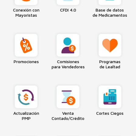
Conexión con
CFDI 4.0
Base de datos
Mayoristas
de Medicamentos
Promociones
Comisiones
Programas
para Vendedores
de Lealtad
Actualización
Venta
Cortes Ciegos
PMP
Contado/Crédito