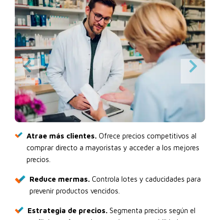
Atrae más clientes.
Ofrece precios competitivos al
comprar directo a mayoristas y acceder a los mejores
precios.
Reduce mermas.
Controla lotes y caducidades para
prevenir productos vencidos.
Estrategia de precios.
Segmenta precios según el