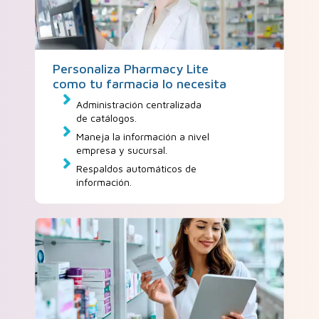
Personaliza Pharmacy Lite
como tu farmacia lo necesita
Administración centralizada
de catálogos.
Maneja la información a nivel
empresa y sucursal.
Respaldos automáticos de
información.