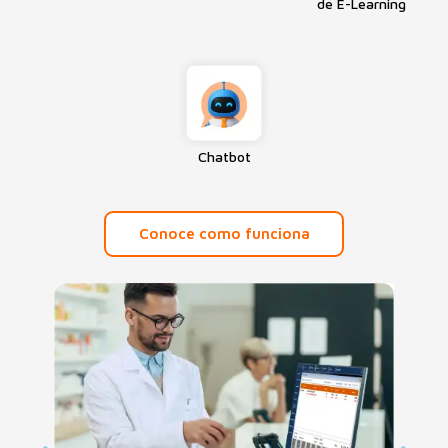
de E-Learning
Chatbot
Conoce como funciona