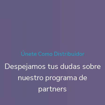
Únete Como Distribuidor
Despejamos tus dudas sobre
nuestro programa de
partners