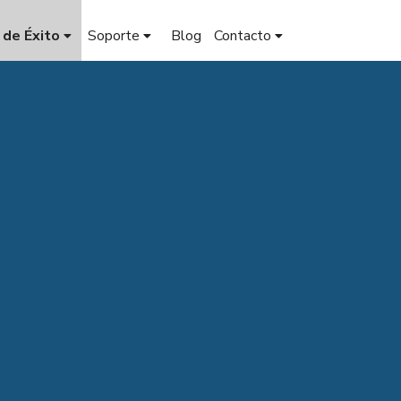
 de Éxito
Soporte
Blog
Contacto