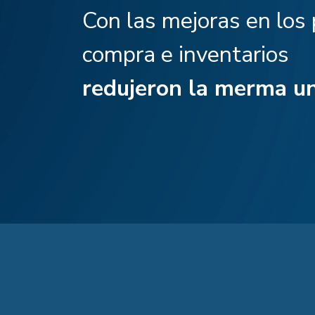
Con las mejoras en los
compra e inventarios
redujeron la merma u