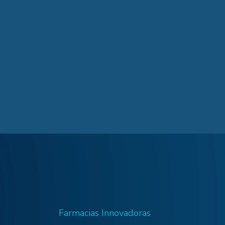
Farmacias Innovadoras