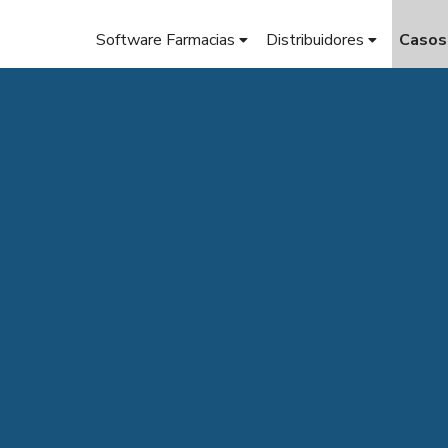
Software Farmacias
Distribuidores
Casos