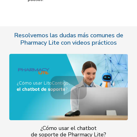
Resolvemos las dudas más comunes
de
Pharmacy Lite con videos prácticos
¿Cómo usar el chatbot
de soporte de Pharmacy Lite?