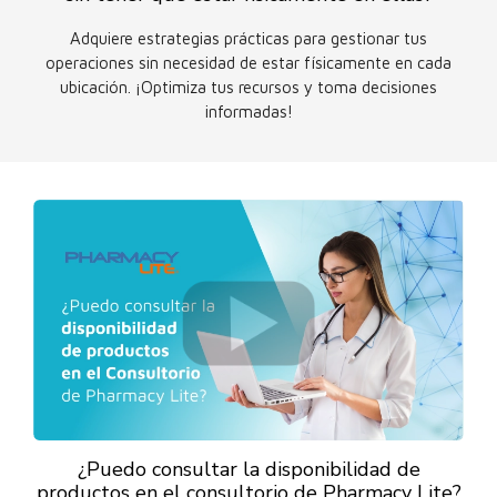
Adquiere estrategias prácticas para gestionar tus
operaciones sin necesidad de estar físicamente en cada
ubicación. ¡Optimiza tus recursos y toma decisiones
informadas!
¿Puedo consultar la disponibilidad de
productos en el consultorio de Pharmacy Lite?