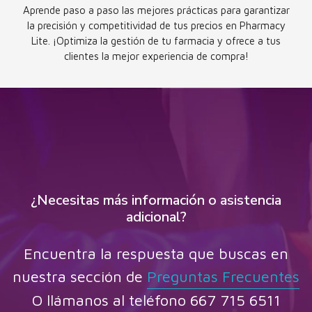
Aprende paso a paso las mejores prácticas para garantizar
la precisión y competitividad de tus precios en Pharmacy
Lite. ¡Optimiza la gestión de tu farmacia y ofrece a tus
clientes la mejor experiencia de compra!
¿Necesitas más información o asistencia
adicional?
Encuentra la respuesta que buscas en
nuestra sección de
Preguntas Frecuentes
O llámanos al teléfono 667 715 6511