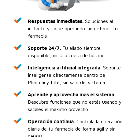
Respuestas inmediatas.
Soluciones al
instante y sigue operando sin detener tu
farmacia.
Soporte 24/7.
Tu aliado siempre
disponible, incluso fuera de horario.
Inteligencia artificial integrada.
Soporte
inteligente directamente dentro de
Pharmacy Lite, sin salir del sistema.
Aprende y aprovecha más el sistema.
Descubre funciones que no estás usando y
sácales el máximo provecho.
Operación continua.
Controla la operación
diaria de tu farmacia de forma ágil y sin
pausas.