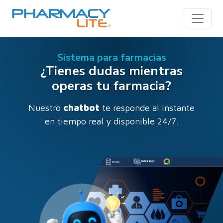
Toggle
Sistema para farmacias
¿Tienes dudas mientras
operas tu farmacia?
Nuestro
chatbot
te responde al instante
en tiempo real y disponible 24/7.