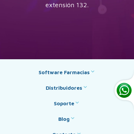
extensión 132.
Software Farmacias
Distribuidores
Soporte
Blog