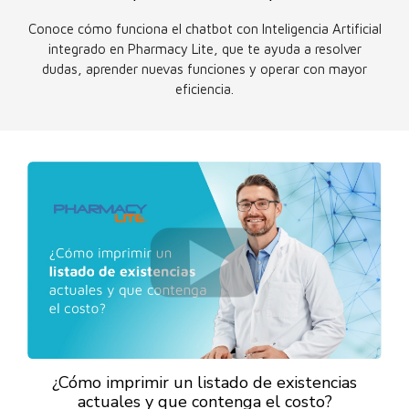
Conoce cómo funciona el chatbot con Inteligencia Artificial
integrado en Pharmacy Lite, que te ayuda a resolver
dudas, aprender nuevas funciones y operar con mayor
eficiencia.
¿Cómo imprimir un listado de existencias
actuales y que contenga el costo?