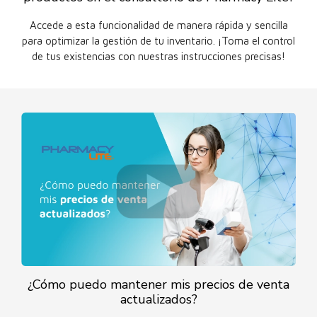
Accede a esta funcionalidad de manera rápida y sencilla
para optimizar la gestión de tu inventario. ¡Toma el control
de tus existencias con nuestras instrucciones precisas!
¿Cómo puedo mantener mis precios de venta
actualizados?