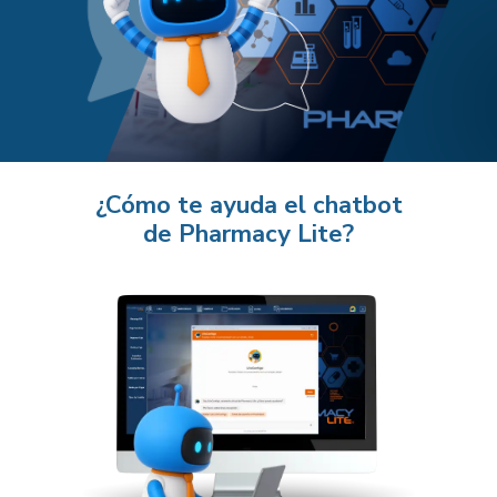
¿Cómo te ayuda el chatbot
de Pharmacy Lite?