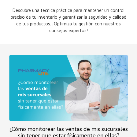
Descubre una técnica práctica para mantener un control
preciso de tu inventario y garantizar la seguridad y calidad
de tus productos. ¡Optimiza tu gestión con nuestros
consejos expertos!
¿Cómo monitorear las ventas de mis sucursales
sin tener que estar físicamente en ellas?