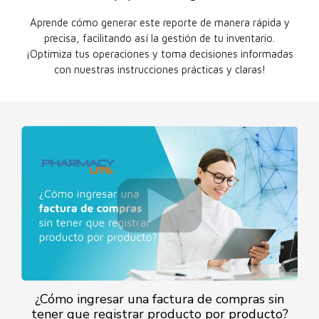
Aprende cómo generar este reporte de manera rápida y
precisa, facilitando así la gestión de tu inventario.
¡Optimiza tus operaciones y toma decisiones informadas
con nuestras instrucciones prácticas y claras!
¿Cómo ingresar una factura de compras sin
tener que registrar producto por producto?